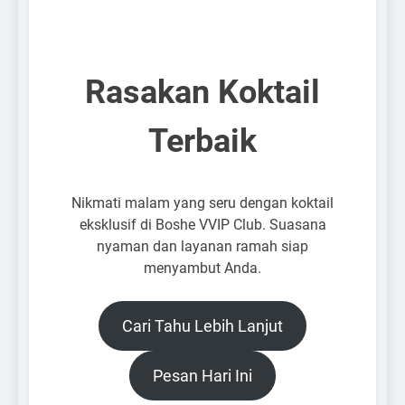
Rasakan Koktail
Terbaik
Nikmati malam yang seru dengan koktail
eksklusif di Boshe VVIP Club. Suasana
nyaman dan layanan ramah siap
menyambut Anda.
Cari Tahu Lebih Lanjut
Pesan Hari Ini