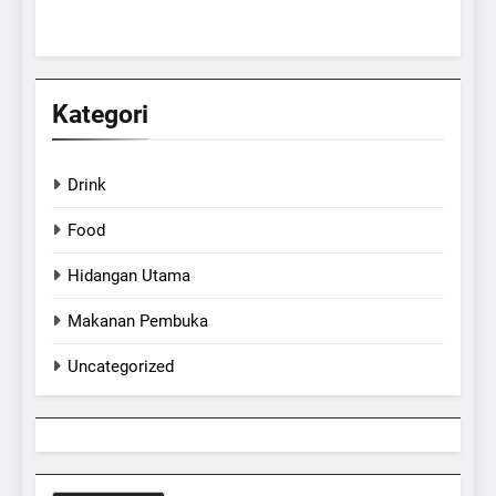
Kategori
Drink
Food
Hidangan Utama
Makanan Pembuka
Uncategorized