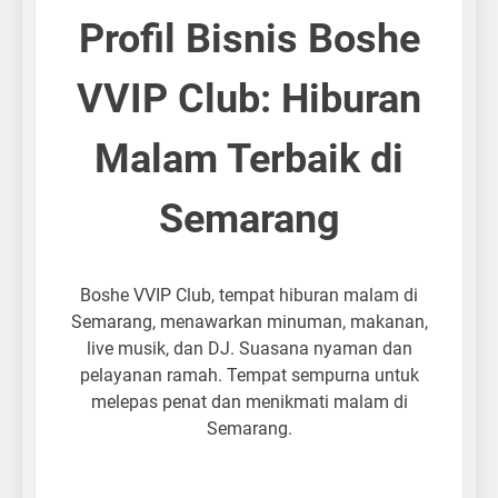
Profil Bisnis Boshe
VVIP Club: Hiburan
Malam Terbaik di
Semarang
Boshe VVIP Club, tempat hiburan malam di
Semarang, menawarkan minuman, makanan,
live musik, dan DJ. Suasana nyaman dan
pelayanan ramah. Tempat sempurna untuk
melepas penat dan menikmati malam di
Semarang.