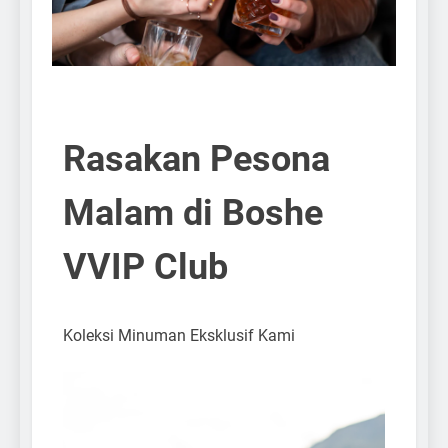
Rasakan Pesona
Malam di Boshe
VVIP Club
Koleksi Minuman Eksklusif Kami