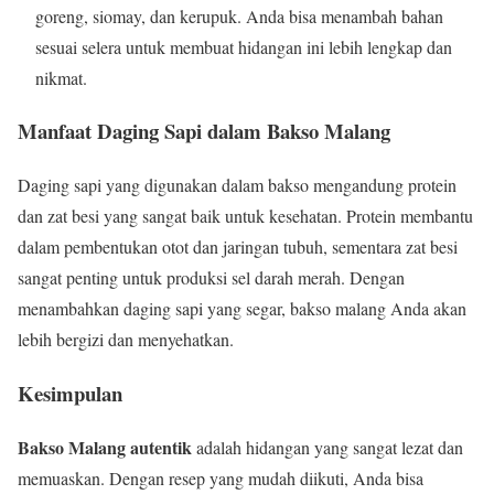
goreng, siomay, dan kerupuk. Anda bisa menambah bahan
sesuai selera untuk membuat hidangan ini lebih lengkap dan
nikmat.
Manfaat Daging Sapi dalam Bakso Malang
Daging sapi yang digunakan dalam bakso mengandung protein
dan zat besi yang sangat baik untuk kesehatan. Protein membantu
dalam pembentukan otot dan jaringan tubuh, sementara zat besi
sangat penting untuk produksi sel darah merah. Dengan
menambahkan daging sapi yang segar, bakso malang Anda akan
lebih bergizi dan menyehatkan.
Kesimpulan
Bakso Malang autentik
adalah hidangan yang sangat lezat dan
memuaskan. Dengan resep yang mudah diikuti, Anda bisa