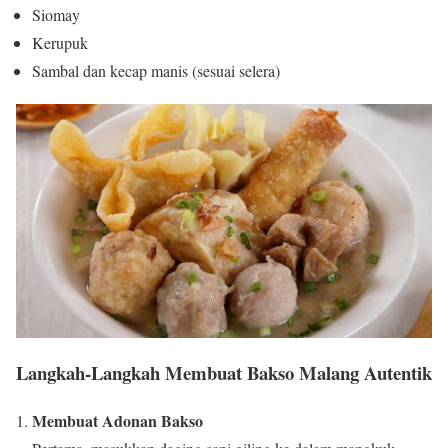
Siomay
Kerupuk
Sambal dan kecap manis (sesuai selera)
Langkah-Langkah Membuat Bakso Malang Autentik
Membuat Adonan Bakso