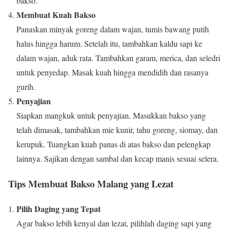
bakso.
Membuat Kuah Bakso
Panaskan minyak goreng dalam wajan, tumis bawang putih
halus hingga harum. Setelah itu, tambahkan kaldu sapi ke
dalam wajan, aduk rata. Tambahkan garam, merica, dan seledri
untuk penyedap. Masak kuah hingga mendidih dan rasanya
gurih.
Penyajian
Siapkan mangkuk untuk penyajian. Masukkan bakso yang
telah dimasak, tambahkan mie kunir, tahu goreng, siomay, dan
kerupuk. Tuangkan kuah panas di atas bakso dan pelengkap
lainnya. Sajikan dengan sambal dan kecap manis sesuai selera.
Tips Membuat Bakso Malang yang Lezat
Pilih Daging yang Tepat
Agar bakso lebih kenyal dan lezat, pilihlah daging sapi yang