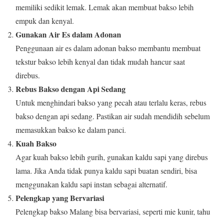
memiliki sedikit lemak. Lemak akan membuat bakso lebih
empuk dan kenyal.
Gunakan Air Es dalam Adonan
Penggunaan air es dalam adonan bakso membantu membuat
tekstur bakso lebih kenyal dan tidak mudah hancur saat
direbus.
Rebus Bakso dengan Api Sedang
Untuk menghindari bakso yang pecah atau terlalu keras, rebus
bakso dengan api sedang. Pastikan air sudah mendidih sebelum
memasukkan bakso ke dalam panci.
Kuah Bakso
Agar kuah bakso lebih gurih, gunakan kaldu sapi yang direbus
lama. Jika Anda tidak punya kaldu sapi buatan sendiri, bisa
menggunakan kaldu sapi instan sebagai alternatif.
Pelengkap yang Bervariasi
Pelengkap bakso Malang bisa bervariasi, seperti mie kunir, tahu