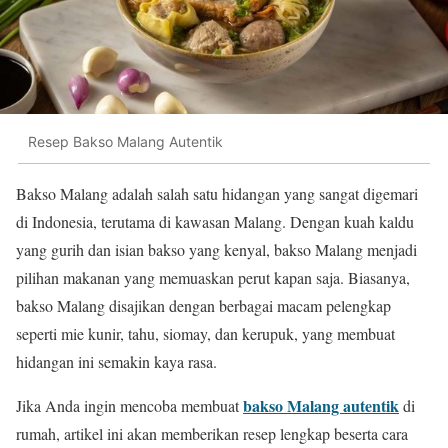
Resep Bakso Malang Autentik
Bakso Malang adalah salah satu hidangan yang sangat digemari
di Indonesia, terutama di kawasan Malang. Dengan kuah kaldu
yang gurih dan isian bakso yang kenyal, bakso Malang menjadi
pilihan makanan yang memuaskan perut kapan saja. Biasanya,
bakso Malang disajikan dengan berbagai macam pelengkap
seperti mie kunir, tahu, siomay, dan kerupuk, yang membuat
hidangan ini semakin kaya rasa.
bakso Malang autentik
Jika Anda ingin mencoba membuat
di
rumah, artikel ini akan memberikan resep lengkap beserta cara