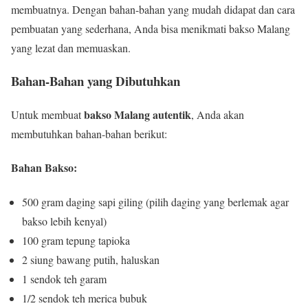
membuatnya. Dengan bahan-bahan yang mudah didapat dan cara
pembuatan yang sederhana, Anda bisa menikmati bakso Malang
yang lezat dan memuaskan.
Bahan-Bahan yang Dibutuhkan
bakso Malang autentik
Untuk membuat
, Anda akan
membutuhkan bahan-bahan berikut:
Bahan Bakso:
500 gram daging sapi giling (pilih daging yang berlemak agar
bakso lebih kenyal)
100 gram tepung tapioka
2 siung bawang putih, haluskan
1 sendok teh garam
1/2 sendok teh merica bubuk