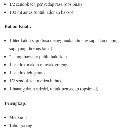
1/2 sendok teh penyedap rasa (opsional)
100 ml air es (untuk adonan bakso)
Bahan Kuah:
1 liter kaldu sapi (bisa menggunakan tulang sapi atau daging
sapi yang direbus lama)
2 siung bawang putih, haluskan
1 sendok makan minyak goreng
1 sendok teh garam
1/2 sendok teh merica bubuk
1 batang daun seledri, untuk penyedap (opsional)
Pelengkap:
Mie kunir
Tahu goreng