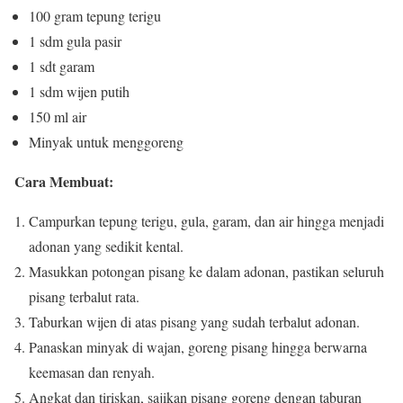
100 gram tepung terigu
1 sdm gula pasir
1 sdt garam
1 sdm wijen putih
150 ml air
Minyak untuk menggoreng
Cara Membuat:
Campurkan tepung terigu, gula, garam, dan air hingga menjadi
adonan yang sedikit kental.
Masukkan potongan pisang ke dalam adonan, pastikan seluruh
pisang terbalut rata.
Taburkan wijen di atas pisang yang sudah terbalut adonan.
Panaskan minyak di wajan, goreng pisang hingga berwarna
keemasan dan renyah.
Angkat dan tiriskan, sajikan pisang goreng dengan taburan