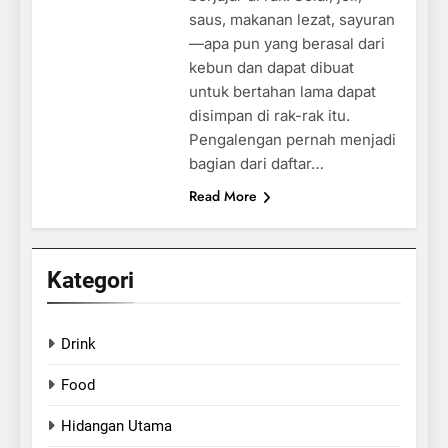
saus, makanan lezat, sayuran
—apa pun yang berasal dari
kebun dan dapat dibuat
untuk bertahan lama dapat
disimpan di rak-rak itu.
Pengalengan pernah menjadi
bagian dari daftar…
Read More
Kategori
Drink
Food
Hidangan Utama