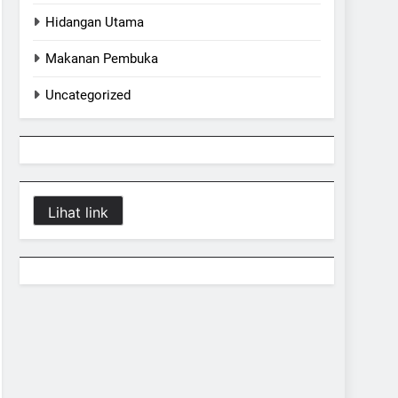
Hidangan Utama
Makanan Pembuka
Uncategorized
Lihat link