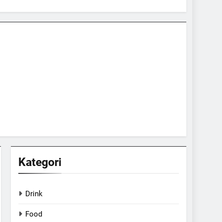
Kategori
Drink
Food