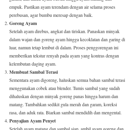
empuk. Pastikan ayam terendam dengan air selama proses
perebusan, agar bumbu meresap dengan baik.
Goreng Ayam
Setelah ayam direbus, angkat dan tiriskan. Panaskan minyak
dalam wajan dan goreng ayam hingga kecoklatan dan garing di
luar, namun tetap lembut di dalam. Proses penggorengan ini
memberikan tekstur renyah pada ayam yang kontras dengan
kelembutan daging ayam.
Membuat Sambal Terasi
Sementara ayam digoreng, haluskan semua bahan sambal terasi
menggunakan cobek atau blender. Tumis sambal yang sudah
dihaluskan dengan minyak goreng panas hingga harum dan
matang. Tambahkan sedikit gula merah dan garam, koreksi
rasa, dan aduk rata. Biarkan sambal mendidih dan mengental.
Penyajian Ayam Penyet
Setelah ayam matang dan sambal siap, ambil ayam goreng dan