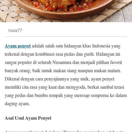
nusa77
Ayam penyet
adalah salah satu hidangan khas Indonesia yang
terkenal dengan kombinasi rasa pedas dan gurih. Hidangan ini
sangat populer di seluruh Nusantara dan menjadi pilihan favorit
banyak orang, baik untuk makan siang maupun makan malam.
Dikenal dengan cara penyajiannya yang unik, ayam penyet
memiliki cita rasa yang kuat dan menggoda, berkat sambal terasi
yang pedas dan bumbu rempah yang meresap sempurna ke dalam
daging ayam.
Asal Usul Ayam Penyet