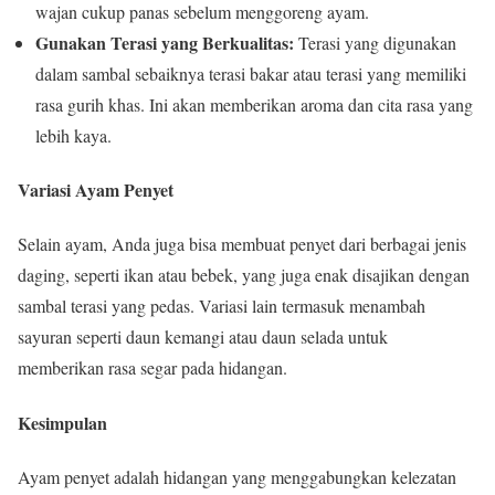
wajan cukup panas sebelum menggoreng ayam.
Gunakan Terasi yang Berkualitas:
Terasi yang digunakan
dalam sambal sebaiknya terasi bakar atau terasi yang memiliki
rasa gurih khas. Ini akan memberikan aroma dan cita rasa yang
lebih kaya.
Variasi Ayam Penyet
Selain ayam, Anda juga bisa membuat penyet dari berbagai jenis
daging, seperti ikan atau bebek, yang juga enak disajikan dengan
sambal terasi yang pedas. Variasi lain termasuk menambah
sayuran seperti daun kemangi atau daun selada untuk
memberikan rasa segar pada hidangan.
Kesimpulan
Ayam penyet adalah hidangan yang menggabungkan kelezatan