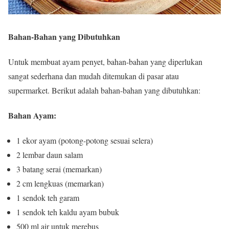
Bahan-Bahan yang Dibutuhkan
Untuk membuat ayam penyet, bahan-bahan yang diperlukan
sangat sederhana dan mudah ditemukan di pasar atau
supermarket. Berikut adalah bahan-bahan yang dibutuhkan:
Bahan Ayam:
1 ekor ayam (potong-potong sesuai selera)
2 lembar daun salam
3 batang serai (memarkan)
2 cm lengkuas (memarkan)
1 sendok teh garam
1 sendok teh kaldu ayam bubuk
500 ml air untuk merebus