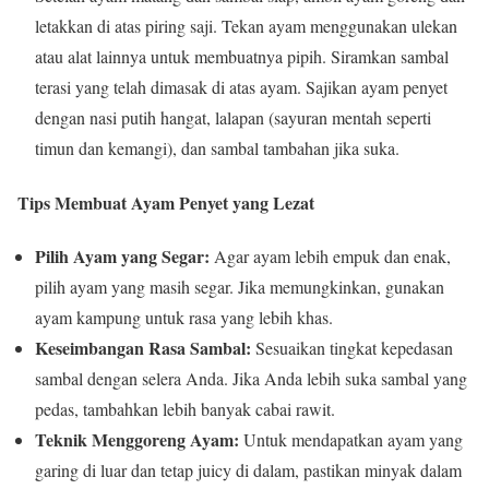
letakkan di atas piring saji. Tekan ayam menggunakan ulekan
atau alat lainnya untuk membuatnya pipih. Siramkan sambal
terasi yang telah dimasak di atas ayam. Sajikan ayam penyet
dengan nasi putih hangat, lalapan (sayuran mentah seperti
timun dan kemangi), dan sambal tambahan jika suka.
Tips Membuat Ayam Penyet yang Lezat
Pilih Ayam yang Segar:
Agar ayam lebih empuk dan enak,
pilih ayam yang masih segar. Jika memungkinkan, gunakan
ayam kampung untuk rasa yang lebih khas.
Keseimbangan Rasa Sambal:
Sesuaikan tingkat kepedasan
sambal dengan selera Anda. Jika Anda lebih suka sambal yang
pedas, tambahkan lebih banyak cabai rawit.
Teknik Menggoreng Ayam:
Untuk mendapatkan ayam yang
garing di luar dan tetap juicy di dalam, pastikan minyak dalam