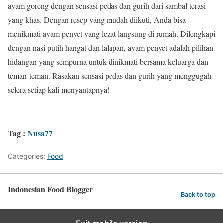
ayam goreng dengan sensasi pedas dan gurih dari sambal terasi
yang khas. Dengan resep yang mudah diikuti, Anda bisa
menikmati ayam penyet yang lezat langsung di rumah. Dilengkapi
dengan nasi putih hangat dan lalapan, ayam penyet adalah pilihan
hidangan yang sempurna untuk dinikmati bersama keluarga dan
teman-teman. Rasakan sensasi pedas dan gurih yang menggugah
selera setiap kali menyantapnya!
Tag :
Nusa77
Categories:
Food
Indonesian Food Blogger
Back to top