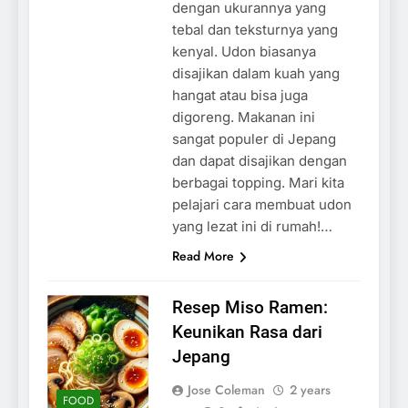
dengan ukurannya yang
tebal dan teksturnya yang
kenyal. Udon biasanya
disajikan dalam kuah yang
hangat atau bisa juga
digoreng. Makanan ini
sangat populer di Jepang
dan dapat disajikan dengan
berbagai topping. Mari kita
pelajari cara membuat udon
yang lezat ini di rumah!…
Read More
Resep Miso Ramen:
Keunikan Rasa dari
Jepang
Jose Coleman
2 years
FOOD