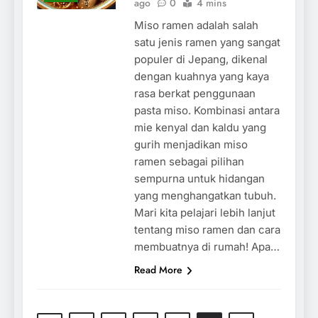
ago
0
4 mins
Miso ramen adalah salah
satu jenis ramen yang sangat
populer di Jepang, dikenal
dengan kuahnya yang kaya
rasa berkat penggunaan
pasta miso. Kombinasi antara
mie kenyal dan kaldu yang
gurih menjadikan miso
ramen sebagai pilihan
sempurna untuk hidangan
yang menghangatkan tubuh.
Mari kita pelajari lebih lanjut
tentang miso ramen dan cara
membuatnya di rumah! Apa…
Read More