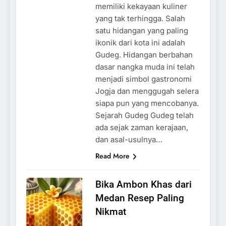
memiliki kekayaan kuliner
yang tak terhingga. Salah
satu hidangan yang paling
ikonik dari kota ini adalah
Gudeg. Hidangan berbahan
dasar nangka muda ini telah
menjadi simbol gastronomi
Jogja dan menggugah selera
siapa pun yang mencobanya.
Sejarah Gudeg Gudeg telah
ada sejak zaman kerajaan,
dan asal-usulnya…
Read More
Bika Ambon Khas dari
Medan Resep Paling
Nikmat