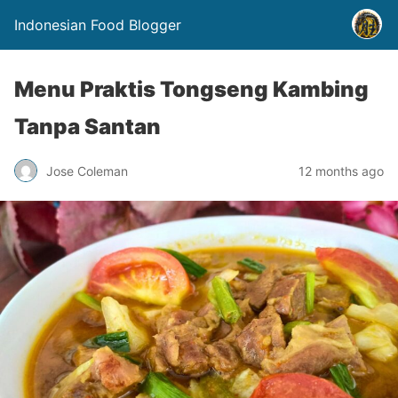
Indonesian Food Blogger
Menu Praktis Tongseng Kambing
Tanpa Santan
Jose Coleman
12 months ago