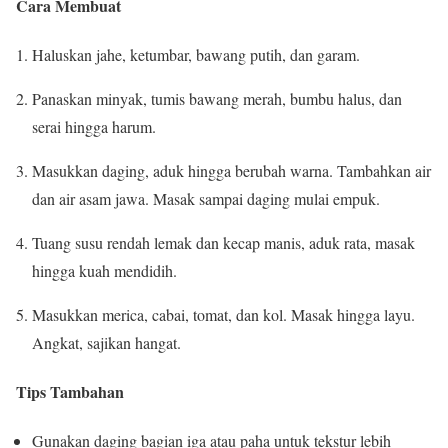
Cara Membuat
Haluskan jahe, ketumbar, bawang putih, dan garam.
Panaskan minyak, tumis bawang merah, bumbu halus, dan
serai hingga harum.
Masukkan daging, aduk hingga berubah warna. Tambahkan air
dan air asam jawa. Masak sampai daging mulai empuk.
Tuang susu rendah lemak dan kecap manis, aduk rata, masak
hingga kuah mendidih.
Masukkan merica, cabai, tomat, dan kol. Masak hingga layu.
Angkat, sajikan hangat.
Tips Tambahan
Gunakan daging bagian iga atau paha untuk tekstur lebih