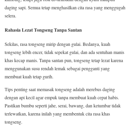
daging sapi. Semua tetap menghasilkan cita rasa yang menggugah
selera.
Rahasia Lezat Tongseng Tanpa Santan
Sekilas, rasa tongseng mirip dengan gulai. Bedanya, kuah
tongseng lebih encer, tidak sepekat gulai, dan ada sentuhan manis
khas kecap manis. Tanpa santan pun, tongseng tetap lezat karena
menggunakan susu rendah lemak sebagai pengganti yang
membuat kuah tetap gurih.
Tips penting saat memasak tongseng adalah merebus daging
dengan api kecil agar empuk tanpa membuat kuah cepat habis.
Pastikan bumbu seperti jahe, serai, bawang, dan ketumbar tidak
terlewatkan, karena inilah yang membentuk cita rasa khas
tongseng.