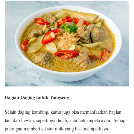
Bagian Daging untuk Tongseng
Selain daging kambing, kamu juga bisa memanfaatkan bagian
lain dari hewan, seperti iga, lidah, atau hati ampela ayam. Setiap
potongan memberi tekstur unik yang bisa memperkaya