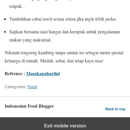
empuk.
Tambahkan cabai rawit sesuai selera jika ingin lebih pedas.
Sajikan bersama nasi hangat dan kerupuk untuk pengalaman
makan yang maksimal.
Nikmati tongseng kambing tanpa santan ini sebagai menu spesial
keluarga di rumah. Mudah, sehat, dan tetap kaya rasa!
Refrence :
Masakapahariini
Categories:
Food
Indonesian Food Blogger
Back to top
Exit mobile version