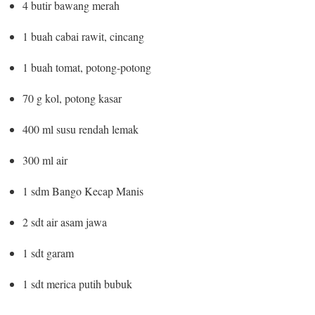
4 butir bawang merah
1 buah cabai rawit, cincang
1 buah tomat, potong-potong
70 g kol, potong kasar
400 ml susu rendah lemak
300 ml air
1 sdm Bango Kecap Manis
2 sdt air asam jawa
1 sdt garam
1 sdt merica putih bubuk