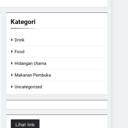
Kategori
Drink
Food
Hidangan Utama
Makanan Pembuka
Uncategorized
Lihat link