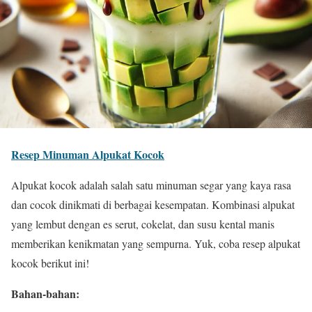
Resep Minuman Alpukat Kocok
Alpukat kocok adalah salah satu minuman segar yang kaya rasa
dan cocok dinikmati di berbagai kesempatan. Kombinasi alpukat
yang lembut dengan es serut, cokelat, dan susu kental manis
memberikan kenikmatan yang sempurna. Yuk, coba resep alpukat
kocok berikut ini!
Bahan-bahan: