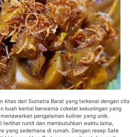
 khas dari Sumatra Barat yang terkenal dengan cita
an kuah kental berwarna cokelat kekuningan yang
ni menawarkan pengalaman kuliner yang unik.
li terlihat rumit dan membutuhkan waktu lama,
a yang sederhana di rumah. Dengan resep Sate