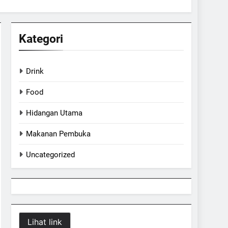
Kategori
Drink
Food
Hidangan Utama
Makanan Pembuka
Uncategorized
Lihat link