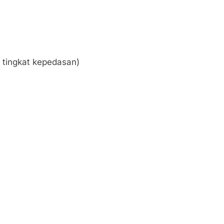
 tingkat kepedasan)