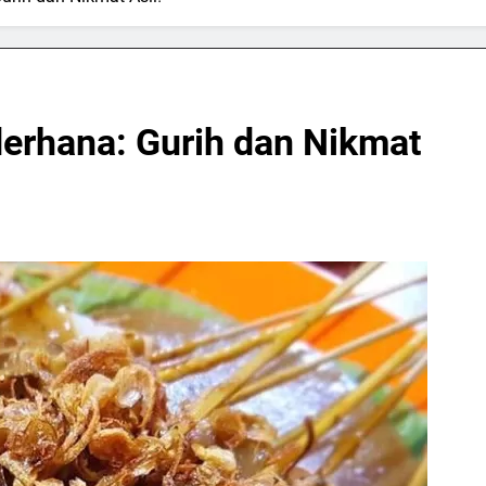
erhana: Gurih dan Nikmat