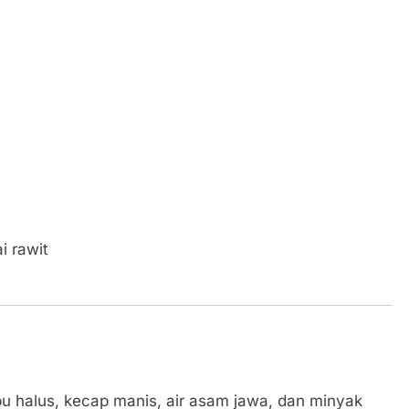
i rawit
 halus, kecap manis, air asam jawa, dan minyak