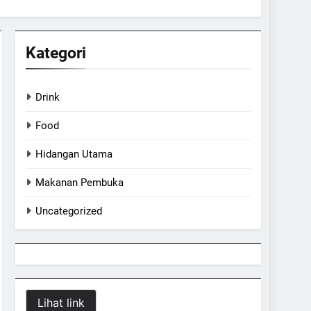
Kategori
Drink
Food
Hidangan Utama
Makanan Pembuka
Uncategorized
Lihat link