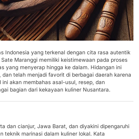
as Indonesia yang terkenal dengan cita rasa autentik
 Sate Maranggi memiliki keistimewaan pada proses
s yang menyerap hingga ke dalam. Hidangan ini
 dan telah menjadi favorit di berbagai daerah karena
 ini akan membahas asal-usul, resep, dan
gai bagian dari kekayaan kuliner Nusantara.
a dan cianjur, Jawa Barat, dan diyakini dipengaruhi
eknik marinasi dalam kuliner lokal. Kata