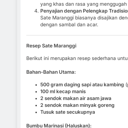
yang khas dan rasa yang menggugah 
Penyajian dengan Pelengkap Tradisio
Sate Maranggi biasanya disajikan deng
dengan sambal dan acar.
Resep Sate Maranggi
Berikut ini merupakan resep sederhana unt
Bahan-Bahan Utama:
500 gram daging sapi atau kambing
(
100 ml kecap manis
2 sendok makan air asam jawa
2 sendok makan minyak goreng
Tusuk sate secukupnya
Bumbu Marinasi (Haluskan):