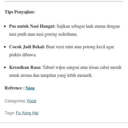
Tips Penyajian:
Pas untuk Nasi Hangat:
Sajikan sebagai lauk utama dengan
nasi putih atau nasi goreng sederhana.
Cocok Jadi Bekal:
Buat versi mini atau potong kecil agar
praktis dibawa.
Kreasikan Rasa:
Taburi wijen sangrai atau irisan cabai merah
untuk aroma dan tampilan yang lebih menarik.
Refrence :
Sasa
Categories:
Food
Tags:
Fu Yung Hai