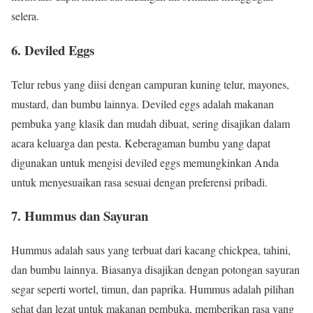
selera.
6. Deviled Eggs
Telur rebus yang diisi dengan campuran kuning telur, mayones,
mustard, dan bumbu lainnya. Deviled eggs adalah makanan
pembuka yang klasik dan mudah dibuat, sering disajikan dalam
acara keluarga dan pesta. Keberagaman bumbu yang dapat
digunakan untuk mengisi deviled eggs memungkinkan Anda
untuk menyesuaikan rasa sesuai dengan preferensi pribadi.
7. Hummus dan Sayuran
Hummus adalah saus yang terbuat dari kacang chickpea, tahini,
dan bumbu lainnya. Biasanya disajikan dengan potongan sayuran
segar seperti wortel, timun, dan paprika. Hummus adalah pilihan
sehat dan lezat untuk makanan pembuka, memberikan rasa yang