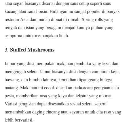
atau segar, biasanya disertai dengan saus celup seperti saus
kacang atau saus hoisin. Hidangan ini sangat populer di banyak
restoran Asia dan mudah dibuat di rumah. Spring rolls yang
renyah dan isian yang beragam menjadikannya pilihan yang
sempurna untuk memanjakan lidah.
3. Stuffed Mushrooms
Jamur yang diisi merupakan makanan pembuka yang lezat dan
menggugah selera. Jamur biasanya diisi dengan campuran keju,
bawang, dan bumbu lainnya, kemudian dipanggang hingga
matang. Makanan ini cocok disajikan pada acara perayaan atau
pesta, memberikan rasa yang kaya dan tekstur yang nikmat.
Variasi pengisian dapat disesuaikan sesuai selera, seperti
menambahkan daging cincang atau sayuran untuk cita rasa yang
lebih bervariasi.