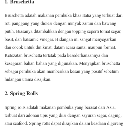
1. Bruschetta
Bruschetta adalah makanan pembuka khas Italia yang terbuat dari
roti panggang yang diolesi dengan minyak zaitun dan bawang
putih. Biasanya ditambahkan dengan topping seperti tomat segar,
basil, dan balsamic vinegar. Hidangan ini sangat menyegarkan
dan cocok untuk dinikmati dalam acara santai maupun formal.
Kelezatan bruschetta terletak pada kesederhanaannya dan
kesegaran bahan-bahan yang digunakan. Menyajikan bruschetta
sebagai pembuka akan memberikan kesan yang positif sebelum
hidangan utama disajikan.
2. Spring Rolls
Spring rolls adalah makanan pembuka yang berasal dari Asia,
terbuat dari adonan tipis yang diisi dengan sayuran segar, daging,
atau seafood. Spring rolls dapat disajikan dalam keadaan digoreng