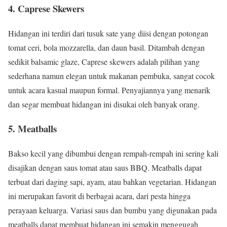
4. Caprese Skewers
Hidangan ini terdiri dari tusuk sate yang diisi dengan potongan
tomat ceri, bola mozzarella, dan daun basil. Ditambah dengan
sedikit balsamic glaze, Caprese skewers adalah pilihan yang
sederhana namun elegan untuk makanan pembuka, sangat cocok
untuk acara kasual maupun formal. Penyajiannya yang menarik
dan segar membuat hidangan ini disukai oleh banyak orang.
5. Meatballs
Bakso kecil yang dibumbui dengan rempah-rempah ini sering kali
disajikan dengan saus tomat atau saus BBQ. Meatballs dapat
terbuat dari daging sapi, ayam, atau bahkan vegetarian. Hidangan
ini merupakan favorit di berbagai acara, dari pesta hingga
perayaan keluarga. Variasi saus dan bumbu yang digunakan pada
meatballs dapat membuat hidangan ini semakin menggugah