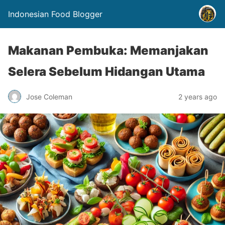
Indonesian Food Blogger
Makanan Pembuka: Memanjakan
Selera Sebelum Hidangan Utama
Jose Coleman
2 years ago