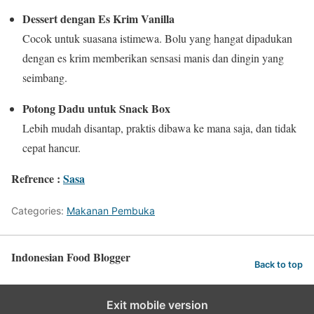
Dessert dengan Es Krim Vanilla
Cocok untuk suasana istimewa. Bolu yang hangat dipadukan
dengan es krim memberikan sensasi manis dan dingin yang
seimbang.
Potong Dadu untuk Snack Box
Lebih mudah disantap, praktis dibawa ke mana saja, dan tidak
cepat hancur.
Refrence :
Sasa
Categories:
Makanan Pembuka
Indonesian Food Blogger
Back to top
Exit mobile version