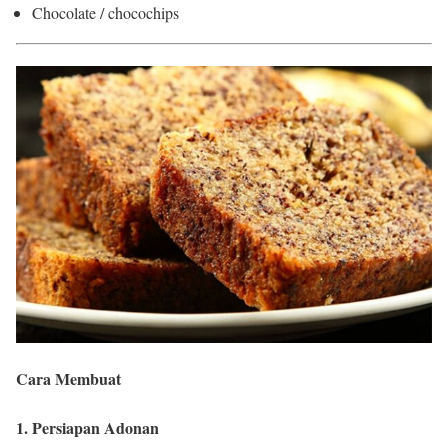
Chocolate / chocochips
Cara Membuat
1. Persiapan Adonan