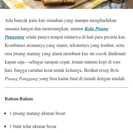
Ada banyak jenis kue rumahan yang mampu menghadirkan
suasana hangat dan menenangkan, namun
Bolu Pisang
Panggang
selalu punya tempat istimewa di hati para pecinta kue.
Kombinasi aromanya yang manis, teksturnya yang lembut, serta
rasa pisang matang yang alami membuat kue ini cocok dinikmati
kapan saja—sebagai sarapan cepat, teman minum kopi di sore
hari, hingga camilan lezat untuk keluarga. Berikut resep
Bolu
Pisang Panggang
yang bisa kamu buat di rumah dengan mudah.
Bahan-Bahan
1 pisang matang ukuran besar
1 butir telur ukuran besar