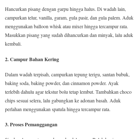
Hancurkan pisang dengan garpu hingga halus. Di wadah lain,
campurkan telur, vanilla, garam, gula pasir, dan gula palem. Aduk
menggunakan balloon whisk atau mixer hingga tercampur rata.
Masukkan pisang yang sudah dihancurkan dan minyak, lalu aduk
kembali.
2. Campur Bahan Kering
Dalam wadah terpisah, campurkan tepung terigu, santan bubuk,
baking soda, baking powder, dan cinnamon powder. Ayak
terlebih dahulu agar tekstur bolu tetap lembut. Tambahkan choco
chips sesuai selera, lalu gabungkan ke adonan basah. Aduk
perlahan menggunakan spatula hingga tercampur rata.
3. Proses Pemanggangan