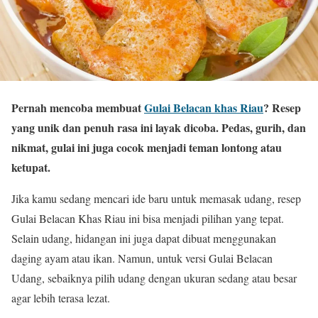
Pernah mencoba membuat
Gulai Belacan khas Riau
? Resep
yang unik dan penuh rasa ini layak dicoba. Pedas, gurih, dan
nikmat, gulai ini juga cocok menjadi teman lontong atau
ketupat.
Jika kamu sedang mencari ide baru untuk memasak udang, resep
Gulai Belacan Khas Riau ini bisa menjadi pilihan yang tepat.
Selain udang, hidangan ini juga dapat dibuat menggunakan
daging ayam atau ikan. Namun, untuk versi Gulai Belacan
Udang, sebaiknya pilih udang dengan ukuran sedang atau besar
agar lebih terasa lezat.