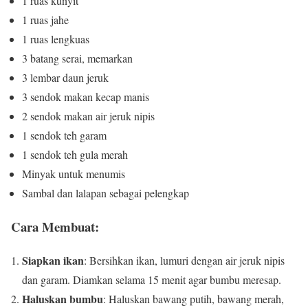
1 ruas kunyit
1 ruas jahe
1 ruas lengkuas
3 batang serai, memarkan
3 lembar daun jeruk
3 sendok makan kecap manis
2 sendok makan air jeruk nipis
1 sendok teh garam
1 sendok teh gula merah
Minyak untuk menumis
Sambal dan lalapan sebagai pelengkap
Cara Membuat:
Siapkan ikan
: Bersihkan ikan, lumuri dengan air jeruk nipis
dan garam. Diamkan selama 15 menit agar bumbu meresap.
Haluskan bumbu
: Haluskan bawang putih, bawang merah,