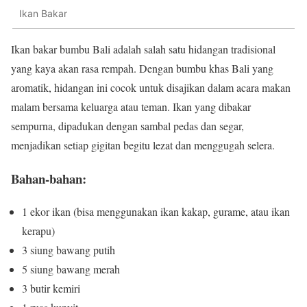
Ikan Bakar
Ikan bakar bumbu Bali adalah salah satu hidangan tradisional
yang kaya akan rasa rempah. Dengan bumbu khas Bali yang
aromatik, hidangan ini cocok untuk disajikan dalam acara makan
malam bersama keluarga atau teman. Ikan yang dibakar
sempurna, dipadukan dengan sambal pedas dan segar,
menjadikan setiap gigitan begitu lezat dan menggugah selera.
Bahan-bahan:
1 ekor ikan (bisa menggunakan ikan kakap, gurame, atau ikan
kerapu)
3 siung bawang putih
5 siung bawang merah
3 butir kemiri