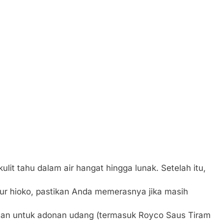
ulit tahu dalam air hangat hingga lunak. Setelah itu,
mur hioko, pastikan Anda memerasnya jika masih
an untuk adonan udang (termasuk Royco Saus Tiram