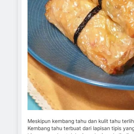
Meskipun kembang tahu dan kulit tahu terli
Kembang tahu terbuat dari lapisan tipis yan