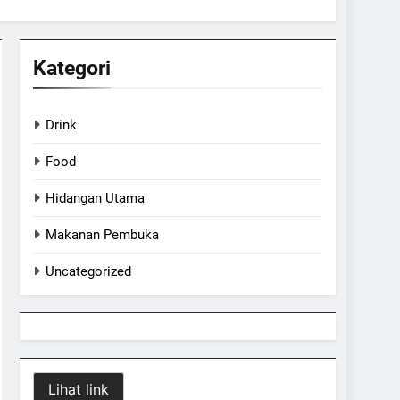
Kategori
Drink
Food
Hidangan Utama
Makanan Pembuka
Uncategorized
Lihat link