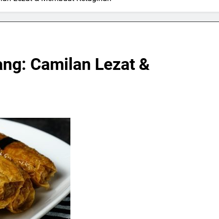
ng: Camilan Lezat &