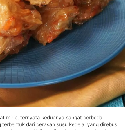
hat mirip, ternyata keduanya sangat berbeda.
g terbentuk dari perasan susu kedelai yang direbus