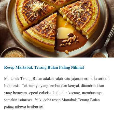
Resep Martabak Terang Bulan Paling Nikmat
Martabak Terang Bulan adalah salah satu jajanan manis favorit di
Indonesia. Teksturnya yang lembut dan kenyal, ditambah isian
yang beragam seperti cokelat, keju, dan kacang, membuatnya
semakin istimewa. Yuk, coba resep Martabak Terang Bulan
paling nikmat berikut ini!