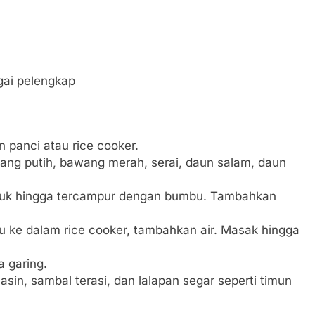
gai pelengkap
n panci atau rice cooker.
ang putih, bawang merah, serai, daun salam, daun
aduk hingga tercampur dengan bumbu. Tambahkan
ke dalam rice cooker, tambahkan air. Masak hingga
a garing.
asin, sambal terasi, dan lalapan segar seperti timun