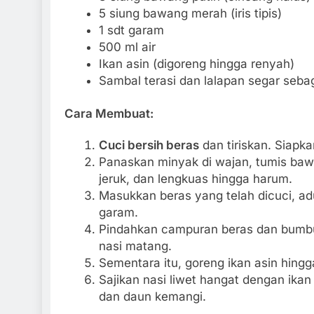
5 siung bawang merah (iris tipis)
1 sdt garam
500 ml air
Ikan asin (digoreng hingga renyah)
Sambal terasi dan lalapan segar seba
Cara Membuat:
Cuci bersih beras
dan tiriskan. Siapka
Panaskan minyak di wajan, tumis baw
jeruk, dan lengkuas hingga harum.
Masukkan beras yang telah dicuci, 
garam.
Pindahkan campuran beras dan bumbu 
nasi matang.
Sementara itu, goreng ikan asin hingg
Sajikan nasi liwet hangat dengan ikan 
dan daun kemangi.