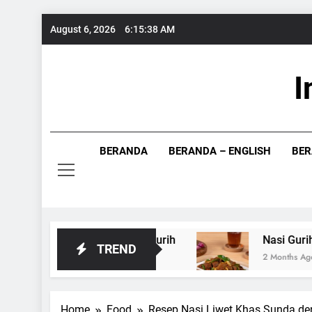
Skip
August 6, 2026
6:15:38 AM
to
content
I
Info Food
BERANDA
BERANDA – ENGLISH
BER
ngi yang Segar dan Gurih
Nasi Gurih Oseng
TREND
2 Months Ago
Home
Food
Resep Nasi Liwet Khas Sunda de