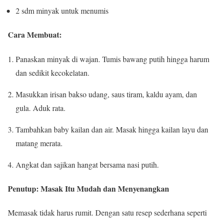
2 sdm minyak untuk menumis
Cara Membuat:
Panaskan minyak di wajan. Tumis bawang putih hingga harum
dan sedikit kecokelatan.
Masukkan irisan bakso udang, saus tiram, kaldu ayam, dan
gula. Aduk rata.
Tambahkan baby kailan dan air. Masak hingga kailan layu dan
matang merata.
Angkat dan sajikan hangat bersama nasi putih.
Penutup: Masak Itu Mudah dan Menyenangkan
Memasak tidak harus rumit. Dengan satu resep sederhana seperti