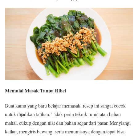
Memulai Masak Tanpa Ribet
Buat kamu yang baru belajar memasak, resep ini sangat cocok
untuk dijadikan latihan. Tidak perlu teknik rumit atau bahan
mahal, cukup dengan niat dan bahan segar dari pasar. Menyiangi
kailan, mengiris bawang, serta menumisnya dengan tepat bisa