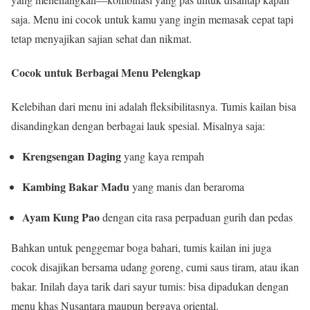
saja. Menu ini cocok untuk kamu yang ingin memasak cepat tapi
tetap menyajikan sajian sehat dan nikmat.
Cocok untuk Berbagai Menu Pelengkap
Kelebihan dari menu ini adalah fleksibilitasnya. Tumis kailan bisa
disandingkan dengan berbagai lauk spesial. Misalnya saja:
Krengsengan Daging
yang kaya rempah
Kambing Bakar Madu
yang manis dan beraroma
Ayam Kung Pao
dengan cita rasa perpaduan gurih dan pedas
Bahkan untuk penggemar boga bahari, tumis kailan ini juga
cocok disajikan bersama udang goreng, cumi saus tiram, atau ikan
bakar. Inilah daya tarik dari sayur tumis: bisa dipadukan dengan
menu khas Nusantara maupun bergaya oriental.