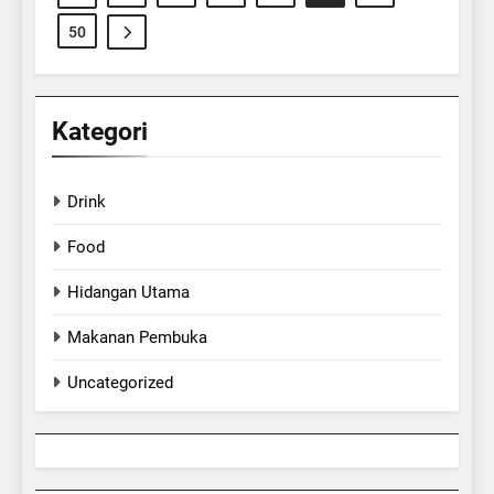
50
Kategori
Drink
Food
Hidangan Utama
Makanan Pembuka
Uncategorized