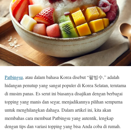
Patbingsu
, atau dalam bahasa Korea disebut “팥빙수,” adalah
hidangan penutup yang sangat populer di Korea Selatan, terutama
di musim panas. Es serut ini biasanya disajikan dengan berbagai
topping yang manis dan segar, menjadikannya pilihan sempurna
untuk menghilangkan dahaga. Dalam artikel ini, kita akan
membahas cara membuat Patbingsu yang autentik, lengkap
dengan tips dan variasi topping yang bisa Anda coba di rumah.