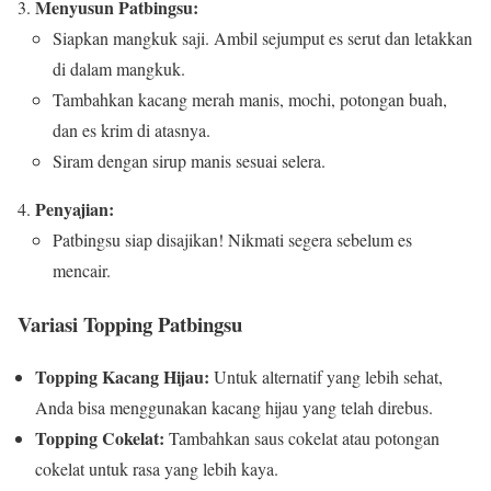
Menyusun Patbingsu:
Siapkan mangkuk saji. Ambil sejumput es serut dan letakkan
di dalam mangkuk.
Tambahkan kacang merah manis, mochi, potongan buah,
dan es krim di atasnya.
Siram dengan sirup manis sesuai selera.
Penyajian:
Patbingsu siap disajikan! Nikmati segera sebelum es
mencair.
Variasi Topping Patbingsu
Topping Kacang Hijau:
Untuk alternatif yang lebih sehat,
Anda bisa menggunakan kacang hijau yang telah direbus.
Topping Cokelat:
Tambahkan saus cokelat atau potongan
cokelat untuk rasa yang lebih kaya.