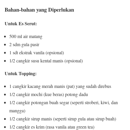
Bahan-bahan yang Diperlukan
Untuk Es Serut:
500 ml air matang
2 sdm gula pasir
1 sdt ekstrak vanila (opsional)
1/2 cangkir susu kental manis (opsional)
Untuk Topping:
1 cangkir kacang merah manis (pat) yang sudah direbus
1/2 cangkir mochi (kue beras) potong dadu
1/2 cangkir potongan buah segar (seperti stroberi, kiwi, dan
mangga)
1/2 cangkir sirup manis (seperti sirup gula atau sirup buah)
1/2 cangkir es krim (rasa vanila atau green tea)