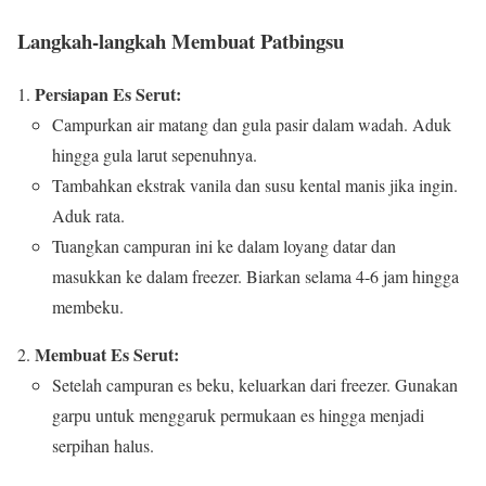
Langkah-langkah Membuat Patbingsu
Persiapan Es Serut:
Campurkan air matang dan gula pasir dalam wadah. Aduk
hingga gula larut sepenuhnya.
Tambahkan ekstrak vanila dan susu kental manis jika ingin.
Aduk rata.
Tuangkan campuran ini ke dalam loyang datar dan
masukkan ke dalam freezer. Biarkan selama 4-6 jam hingga
membeku.
Membuat Es Serut:
Setelah campuran es beku, keluarkan dari freezer. Gunakan
garpu untuk menggaruk permukaan es hingga menjadi
serpihan halus.